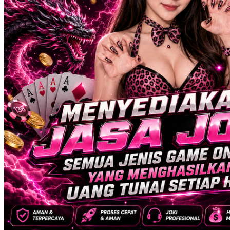
Xootz
Y
Yamatoya
Z
Zaxy
Zoggs
0-9
4Moms
59S