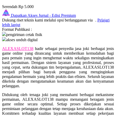
Serendah
Rp 5.000
Q
Dapatkan Akses
Jurnal
-
Edisi Premium
QV Baby
Dukung riset teknis kami melalui opsi berlangganan via
.
Pelajari
lebih lanjut
R
Format Publikasi :
pengiriman cetak fisik
Real Shades
akses unduh digital
Red Castle
ALEXASLOT138
hadir sebagai penyedia jasa joki berbagai jenis
game online yang dirancang untuk memberikan kemudahan bagi
Ribbon Madness
para pemain yang ingin menghemat waktu sekaligus meningkatkan
hasil permainan. Dengan sistem layanan yang profesional, proses
S
yang cepat, serta dukungan tim berpengalaman, ALEXASLOT138
menjadi pilihan bagi banyak pengguna yang menginginkan
pengalaman bermain yang lebih praktis dan efisien. Seluruh layanan
Sebamed
dikelola dengan mengutamakan keamanan akun dan kenyamanan
Silver Cross
pelanggan.
Simply Idea
Didukung oleh tenaga joki yang memahami berbagai mekanisme
permainan, ALEXASLOT138 mampu menangani beragam jenis
Skip Hop
game online secara optimal. Setiap proses dikerjakan sesuai
permintaan pelanggan dengan tetap menjaga kerahasiaan data akun.
Spectra
Komitmen terhadap kualitas layanan membuat setiap pekerjaan