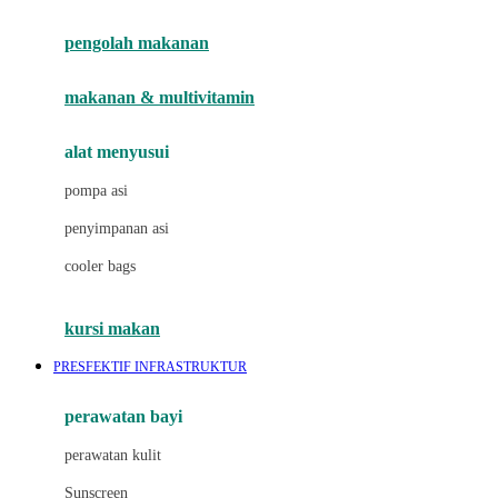
Joie
pengolah makanan
Joolz
Jujube
makanan & multivitamin
K
alat menyusui
Kiddycuts
pompa asi
Kumon
penyimpanan asi
L
cooler bags
Leapfrog
kursi makan
Leclerc
PRESFEKTIF INFRASTRUKTUR
Lee Vierra
Lillebaby
perawatan bayi
Little Bird Told Me
perawatan kulit
Little Miss Janis
Sunscreen