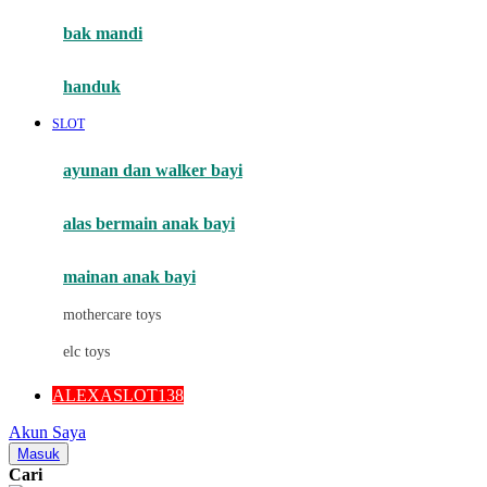
Moby
bak mandi
Momami
handuk
Mothercare
SLOT
Mustela
ayunan dan walker bayi
My Buddy Tag
My K
alas bermain anak bayi
N
mainan anak bayi
Naif
mothercare toys
Nike
elc toys
Nordic Natural
ALEXASLOT138
Nuby
Akun Saya
Nuna
Masuk
Cari