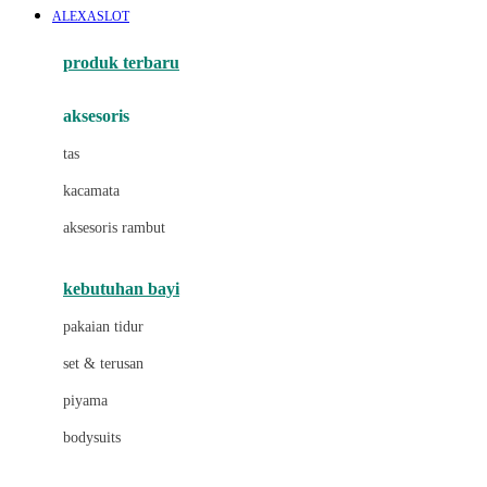
ALEXASLOT
Azetabio
produk terbaru
B
aksesoris
Baabaasheepz
tas
Babiators
kacamata
Baby Dove
aksesoris rambut
Baby Jogger
Baby Rovega
kebutuhan bayi
Babybee
pakaian tidur
Banana Boat
set & terusan
Banz
piyama
Barbie
bodysuits
Beaba