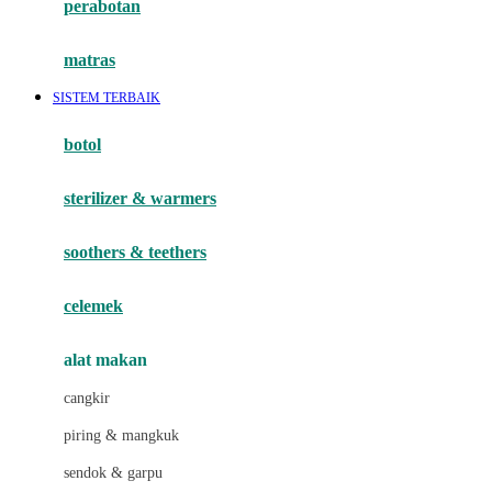
perabotan
Happy Tummy
Hauck
matras
Havaianas
SISTEM TERBAIK
Hegen
botol
Hot Wheels
sterilizer & warmers
Hybrid
soothers & teethers
I
Inlacta DHA
celemek
Interlac
alat makan
Ivenet
cangkir
J
piring & mangkuk
Jack N Jill
sendok & garpu