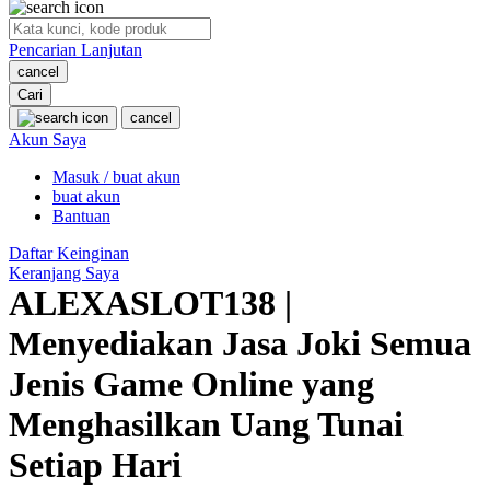
O
Pencarian Lanjutan
Oh Ma Grain
cancel
Okiedog
Cari
cancel
P
Akun Saya
Masuk / buat akun
Peachy
buat akun
Phil & Ted's
Bantuan
Philips Avent
Daftar Keinginan
Keranjang Saya
Pigeon
ALEXASLOT138 |
Playgro
Menyediakan Jasa Joki Semua
Poled Global
Jenis Game Online yang
Ponycycle
Menghasilkan Uang Tunai
Puma
Setiap Hari
Pureats